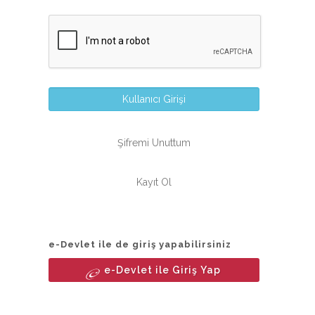
Kullanıcı Girişi
Şifremi Unuttum
Kayıt Ol
e-Devlet ile de giriş yapabilirsiniz
e-Devlet ile Giriş Yap